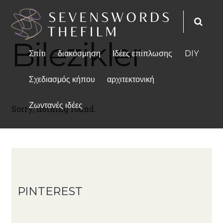
Bilezikler
Σπίτι
διακόσμηση
Ιδέες επίπλωσης
DIY
Σχεδιασμός κήπου
αρχιτεκτονική
Ζωντανές ιδέες
Sorry, nothing found.
PINTEREST