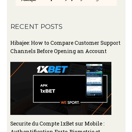
RECENT POSTS
Hibajee: How to Compare Customer Support
Channels Before Opening an Account
Securite du Compte 1xBet sur Mobile :
Authentification Forte, Biometrie et