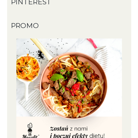
PINTEREST
PROMO