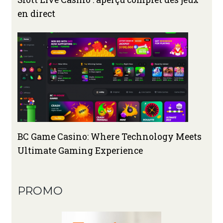
en direct
BC Game Casino: Where Technology Meets
Ultimate Gaming Experience
PROMO