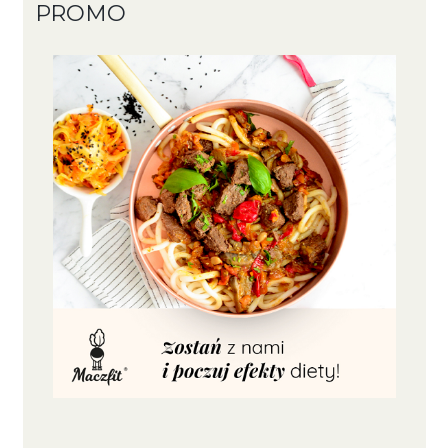
PROMO