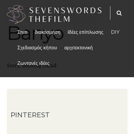
Banyo
Σπίτι
διακόσμηση
Ιδέες επίπλωσης
DIY
Σχεδιασμός κήπου
αρχιτεκτονική
Ζωντανές ιδέες
Sorry, nothing found.
PINTEREST