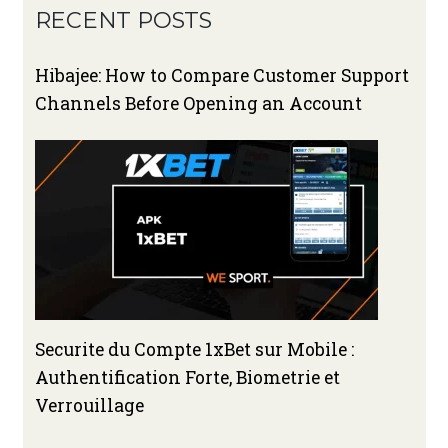
RECENT POSTS
Hibajee: How to Compare Customer Support
Channels Before Opening an Account
Securite du Compte 1xBet sur Mobile :
Authentification Forte, Biometrie et
Verrouillage