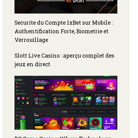
Securite du Compte 1xBet sur Mobile :
Authentification Forte, Biometrie et
Verrouillage
Slott Live Casino : aperçu complet des
jeux en direct