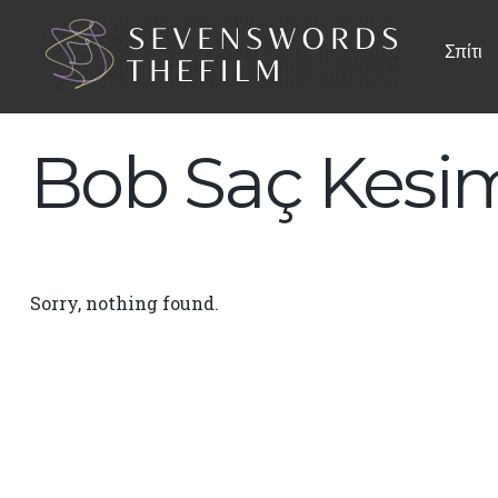
Σπίτι
Bob Saç Kesi
Sorry, nothing found.