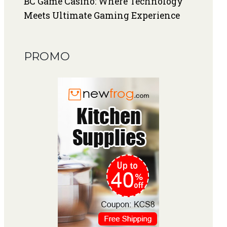
BC Game Casino: Where Technology
Meets Ultimate Gaming Experience
PROMO