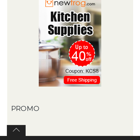
PROMO