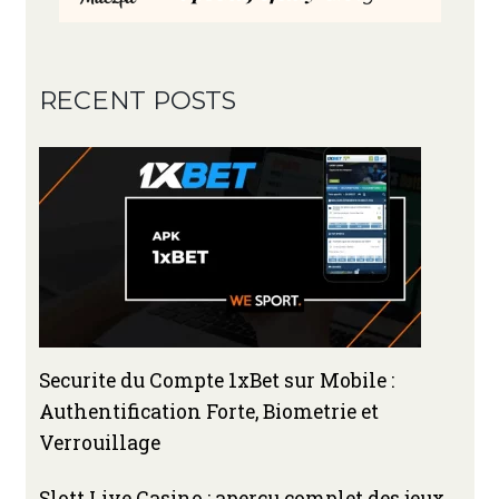
RECENT POSTS
Securite du Compte 1xBet sur Mobile :
Authentification Forte, Biometrie et
Verrouillage
Slott Live Casino : aperçu complet des jeux