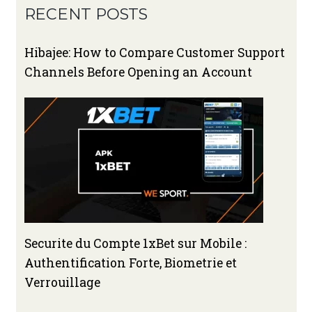
RECENT POSTS
Hibajee: How to Compare Customer Support
Channels Before Opening an Account
Securite du Compte 1xBet sur Mobile :
Authentification Forte, Biometrie et
Verrouillage