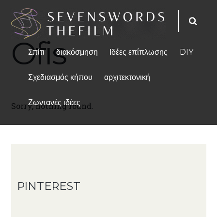
Ofis
Σπίτι
διακόσμηση
Ιδέες επίπλωσης
DIY
Σχεδιασμός κήπου
αρχιτεκτονική
Ζωντανές ιδέες
Sorry, nothing found.
PINTEREST