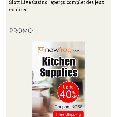
Slott Live Casino : aperçu complet des jeux
en direct
PROMO