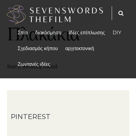
Πλακάκια
Σπίτι
διακόσμηση
Ιδέες επίπλωσης
DIY
Σχεδιασμός κήπου
αρχιτεκτονική
Ζωντανές ιδέες
Sorry, nothing found.
PINTEREST