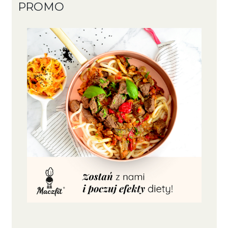
PROMO