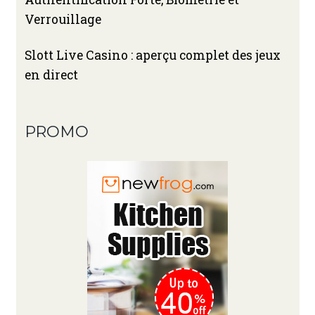
Verrouillage
Slott Live Casino : aperçu complet des jeux
en direct
PROMO