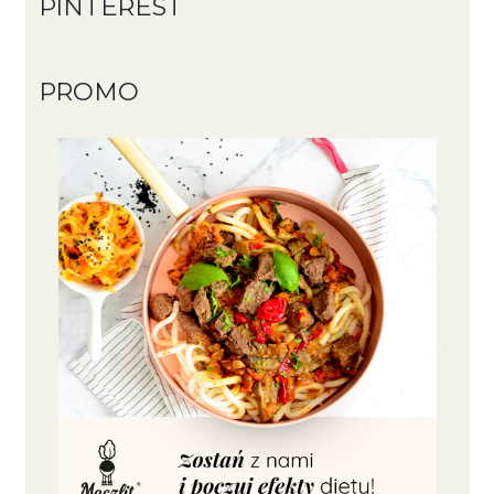
PINTEREST
PROMO