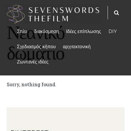
Νεανικό
Σπίτι
διακόσμηση
Ιδέες επίπλωσης
DIY
δωμάτιο
Σχεδιασμός κήπου
αρχιτεκτονική
Ζωντανές ιδέες
Sorry, nothing found.