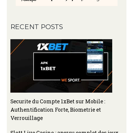
RECENT POSTS
Securite du Compte 1xBet sur Mobile :
Authentification Forte, Biometrie et
Verrouillage
Slott Live Casino : aperçu complet des jeux