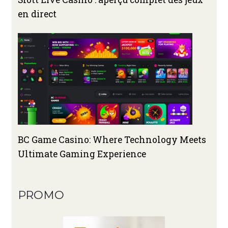
en direct
BC Game Casino: Where Technology Meets
Ultimate Gaming Experience
PROMO