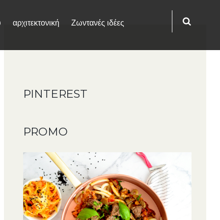
υ
αρχιτεκτονική
Ζωντανές ιδέες
PINTEREST
PROMO