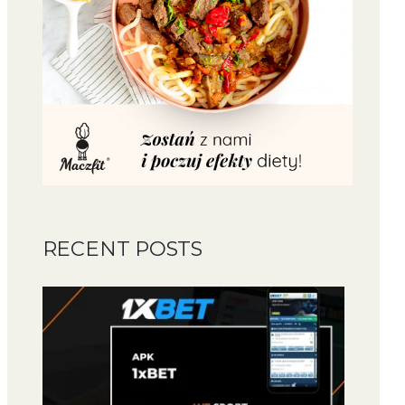
RECENT POSTS