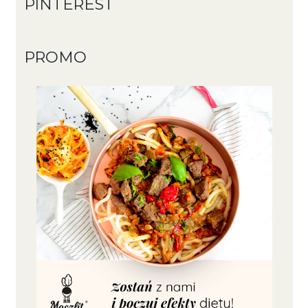
PINTEREST
PROMO