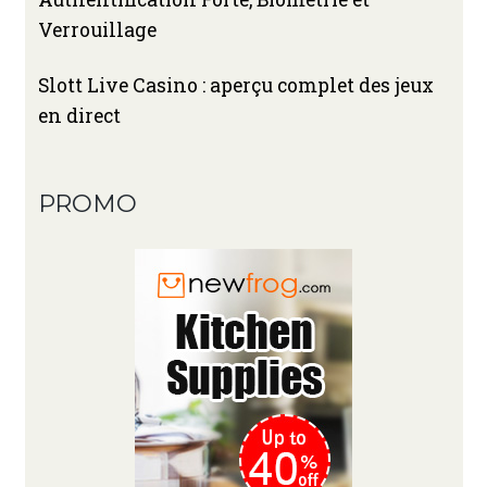
Verrouillage
Slott Live Casino : aperçu complet des jeux
en direct
PROMO