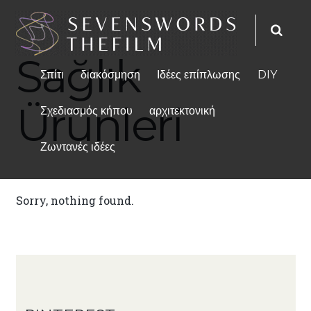
Sağlık
Σπίτι
διακόσμηση
Ιδέες επίπλωσης
DIY
Ürünleri
Σχεδιασμός κήπου
αρχιτεκτονική
Ζωντανές ιδέες
Sorry, nothing found.