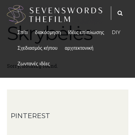
Skrybėlės
Σπίτι
διακόσμηση
Ιδέες επίπλωσης
DIY
Σχεδιασμός κήπου
αρχιτεκτονική
Ζωντανές ιδέες
Sorry, nothing found.
PINTEREST