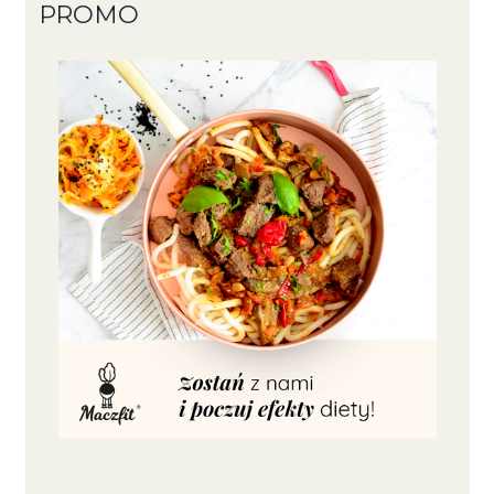
PROMO