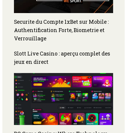
Securite du Compte 1xBet sur Mobile :
Authentification Forte, Biometrie et
Verrouillage
Slott Live Casino : aperçu complet des
jeux en direct